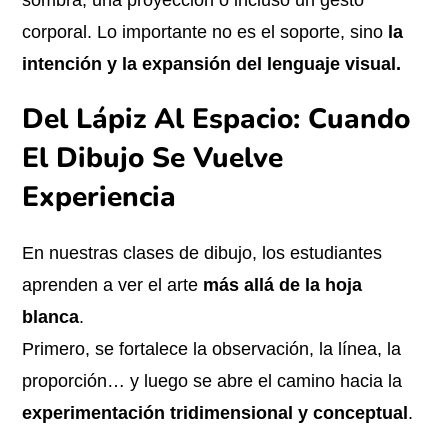
sombra, una proyección o incluso un gesto
corporal. Lo importante no es el soporte, sino
la
intención y la expansión del lenguaje visual.
Del Lápiz Al Espacio: Cuando
El Dibujo Se Vuelve
Experiencia
En nuestras clases de dibujo, los estudiantes
aprenden a ver el arte
más allá de la hoja
blanca
.
Primero, se fortalece la observación, la línea, la
proporción… y luego se abre el camino hacia la
experimentación tridimensional y conceptual
.