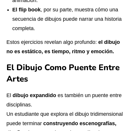
animación.
El flip book
, por su parte, muestra cómo una
secuencia de dibujos puede narrar una historia
completa.
Estos ejercicios revelan algo profundo:
el dibujo
no es estático, es tiempo, ritmo y emoción.
El Dibujo Como Puente Entre
Artes
El
dibujo expandido
es también un puente entre
disciplinas.
Un estudiante que explora el dibujo tridimensional
puede terminar
construyendo escenografías,