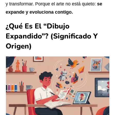
y transformar. Porque el arte no está quieto:
se
expande y evoluciona contigo.
¿Qué Es El “Dibujo
Expandido”? (Significado Y
Origen)