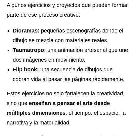
Algunos ejercicios y proyectos que pueden formar
parte de ese proceso creativo:
Dioramas:
pequeñas escenografías donde el
dibujo se mezcla con materiales reales.
Taumatropo:
una animación artesanal que une
dos imágenes en movimiento.
Flip book:
una secuencia de dibujos que
cobran vida al pasar las páginas rápidamente.
Estos ejercicios no solo fortalecen la creatividad,
sino que
enseñan a pensar el arte desde
múltiples dimensiones
: el tiempo, el espacio, la
narrativa y la materialidad.