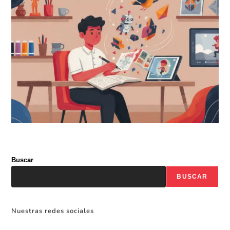
Buscar
BUSCAR
Nuestras redes sociales