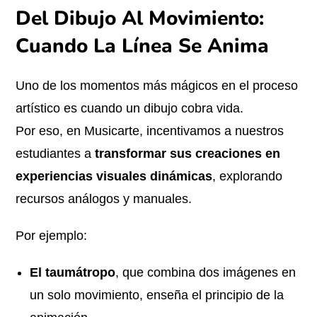
Del Dibujo Al Movimiento:
Cuando La Línea Se Anima
Uno de los momentos más mágicos en el proceso
artístico es cuando un dibujo cobra vida.
Por eso, en Musicarte, incentivamos a nuestros
estudiantes a
transformar sus creaciones en
experiencias visuales dinámicas
, explorando
recursos análogos y manuales.
Por ejemplo:
El taumátropo
, que combina dos imágenes en
un solo movimiento, enseña el principio de la