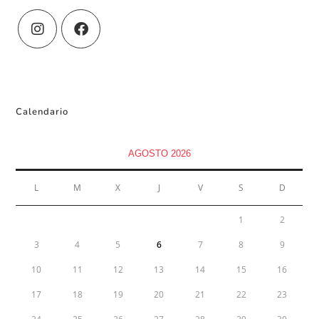
Calendario
AGOSTO 2026
L
M
X
J
V
S
D
1
2
3
4
5
6
7
8
9
10
11
12
13
14
15
16
17
18
19
20
21
22
23