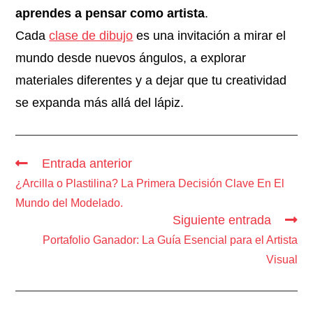
aprendes a pensar como artista
.
Cada
clase de dibujo
es una invitación a mirar el
mundo desde nuevos ángulos, a explorar
materiales diferentes y a dejar que tu creatividad
se expanda más allá del lápiz.
Entrada anterior
¿Arcilla o Plastilina? La Primera Decisión Clave En El
Mundo del Modelado.
Siguiente entrada
Portafolio Ganador: La Guía Esencial para el Artista
Visual