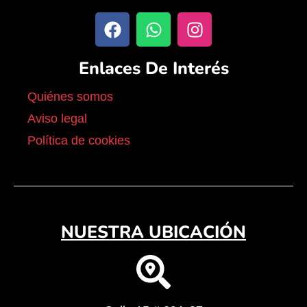
Enlaces De Interés
Quiénes somos
Aviso legal
Política de cookies
NUESTRA UBICACIÓN