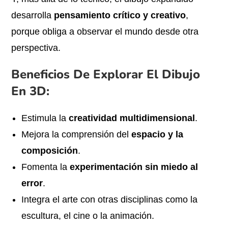
desarrolla
pensamiento crítico y creativo
,
porque obliga a observar el mundo desde otra
perspectiva.
Beneficios De Explorar El Dibujo
En 3D:
Estimula la
creatividad multidimensional
.
Mejora la comprensión del
espacio y la
composición
.
Fomenta la
experimentación sin miedo al
error
.
Integra el arte con otras disciplinas como la
escultura, el cine o la animación.