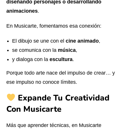
diseñando personajes o desarrollando
animaciones
.
En Musicarte, fomentamos esa conexión:
El dibujo se une con el
cine animado
,
se comunica con la
música
,
y dialoga con la
escultura
.
Porque todo arte nace del impulso de crear… y
ese impulso no conoce límites.
Expande Tu Creatividad
Con Musicarte
Más que aprender técnicas, en Musicarte