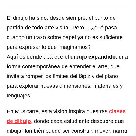
El dibujo ha sido, desde siempre, el punto de
partida de todo arte visual. Pero… ¿qué pasa
cuando un trazo sobre papel ya no es suficiente
para expresar lo que imaginamos?
Aquí es donde aparece el
dibujo expandido
, una
forma contemporánea de entender el arte, que
invita a romper los límites del lápiz y del plano
para explorar nuevas dimensiones, materiales y
lenguajes.
En Musicarte, esta visión inspira nuestras
clases
de dibujo
, donde cada estudiante descubre que
dibujar también puede ser construir, mover, narrar