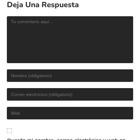
Deja Una Respuesta