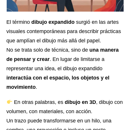
El término
dibujo expandido
surgió en las artes
visuales contemporáneas para describir prácticas
que amplían el dibujo más allá del papel.
No se trata solo de técnica, sino de
una manera
de pensar y crear
. En lugar de limitarse a
representar una idea, el dibujo expandido
interactúa con el espacio, los objetos y el
movimiento
.
En otras palabras, es
dibujo en 3D
, dibujo con
volumen, con materiales, con acción.
Un trazo puede transformarse en un hilo, una