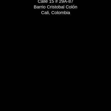
Calle 15 # 29A-87
Barrio Cristobal Colón
Cali, Colombia