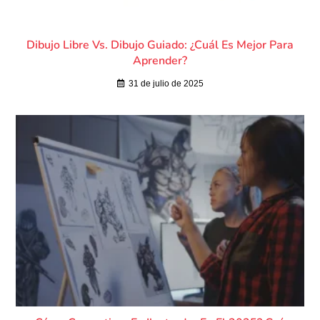
Dibujo Libre Vs. Dibujo Guiado: ¿cuál Es Mejor Para
Aprender?
31 de julio de 2025