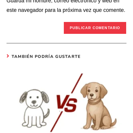
Guarda mi nombre, correo electrónico y web en
este navegador para la próxima vez que comente.
TAMBIÉN PODRÍA GUSTARTE