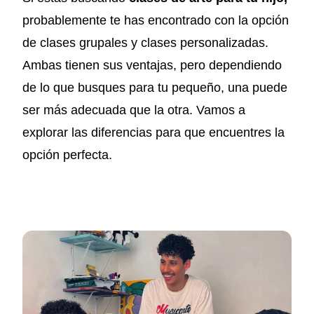
probablemente te has encontrado con la opción
de clases grupales y clases personalizadas.
Ambas tienen sus ventajas, pero dependiendo
de lo que busques para tu pequeño, una puede
ser más adecuada que la otra. Vamos a
explorar las diferencias para que encuentres la
opción perfecta.