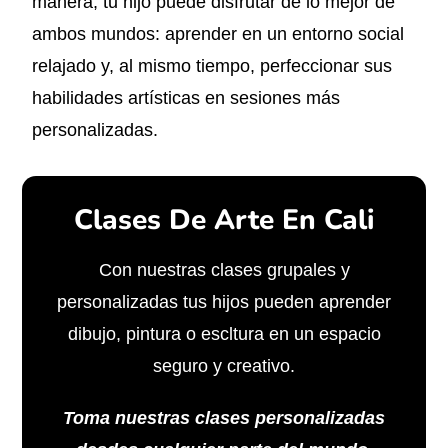
manera, tu hijo puede disfrutar de lo mejor de
ambos mundos: aprender en un entorno social
relajado y, al mismo tiempo, perfeccionar sus
habilidades artísticas en sesiones más
personalizadas.
Clases De Arte En Cali
Con nuestras clases grupales y
personalizadas tus hijos pueden aprender
dibujo, pintura o escltura en un espacio
seguro y creativo.
Toma nuestras clases personalizadas