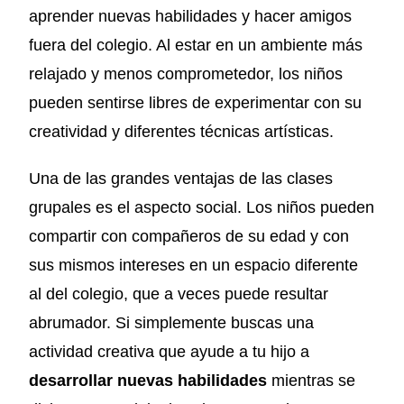
aprender nuevas habilidades y hacer amigos
fuera del colegio. Al estar en un ambiente más
relajado y menos comprometedor, los niños
pueden sentirse libres de experimentar con su
creatividad y diferentes técnicas artísticas.
Una de las grandes ventajas de las clases
grupales es el aspecto social. Los niños pueden
compartir con compañeros de su edad y con
sus mismos intereses en un espacio diferente
al del colegio, que a veces puede resultar
abrumador. Si simplemente buscas una
actividad creativa que ayude a tu hijo a
desarrollar nuevas habilidades
mientras se