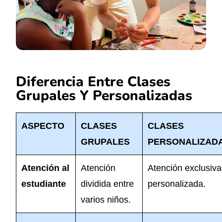
Diferencia Entre Clases
Grupales Y Personalizadas
ASPECTO
CLASES
CLASES
GRUPALES
PERSONALIZAD
Atención al
Atención
Atención exclusiva
estudiante
dividida entre
personalizada.
varios niños.