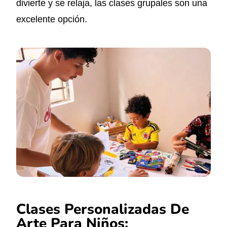
divierte y se relaja, las clases grupales son una
excelente opción.
Clases Personalizadas De
Arte Para Niños: