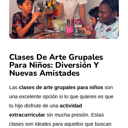
Clases De Arte Grupales
Para Niños: Diversión Y
Nuevas Amistades
Las
clases de arte grupales para niños
son
una excelente opción si lo que quieres es que
tu hijo disfrute de una
actividad
extracurricular
sin mucha presión. Estas
clases son ideales para aquellos que buscan