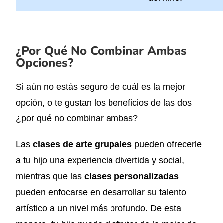
¿Por Qué No Combinar Ambas
Opciones?
Si aún no estás seguro de cuál es la mejor
opción, o te gustan los beneficios de las dos
¿por qué no combinar ambas?
Las
clases de arte grupales
pueden ofrecerle
a tu hijo una experiencia divertida y social,
mientras que las
clases personalizadas
pueden enfocarse en desarrollar su talento
artístico a un nivel más profundo. De esta