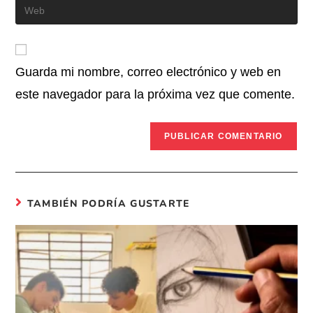
Guarda mi nombre, correo electrónico y web en
este navegador para la próxima vez que comente.
TAMBIÉN PODRÍA GUSTARTE