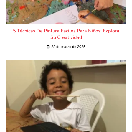
5 Técnicas De Pintura Fáciles Para Niños: Explora
Su Creatividad
28 de marzo de 2025