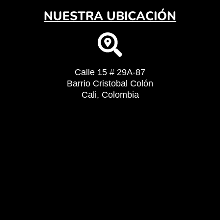
NUESTRA UBICACIÓN
Calle 15 # 29A-87
Barrio Cristobal Colón
Cali, Colombia