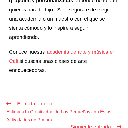
grupales
y
personalizadas
depende de lo que
quieras para tu hijo. Solo segúrate de elegir
una academia o un maestro con el que se
sienta cómodo y lo inspire a seguir
aprendiendo.
Conoce nuestra
academia de arte y música en
Cali
si buscas unas clases de arte
enriquecedoras.
Entrada anterior
Estimula la Creatividad de Los Pequeños con Estas
Actividades de Pintura
Siguiente entrada