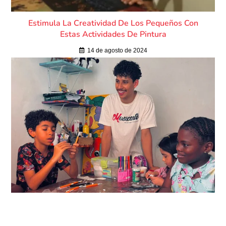
Estimula La Creatividad De Los Pequeños Con
Estas Actividades De Pintura
14 de agosto de 2024