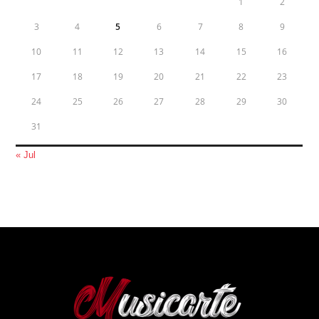
1
2
3
4
5
6
7
8
9
10
11
12
13
14
15
16
17
18
19
20
21
22
23
24
25
26
27
28
29
30
31
« Jul