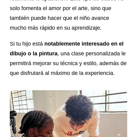
solo fomenta el amor por el arte, sino que
también puede hacer que el niño avance
mucho más rápido en su aprendizaje.
Si tu hijo está
notablemente interesado en el
dibujo o la pintura
, una clase personalizada le
permitirá mejorar su técnica y estilo, además de
que disfrutará al máximo de la experiencia.