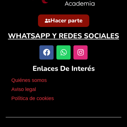
Hacer parte
WHATSAPP Y REDES SOCIALES
Enlaces De Interés
Quiénes somos
Aviso legal
Política de cookies