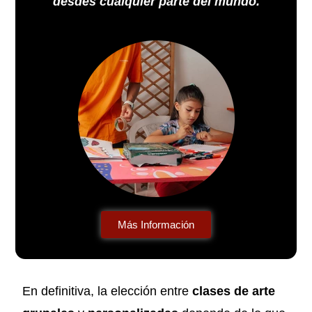
desdes cualquier parte del mundo.
Más Información
En definitiva, la elección entre
clases de arte