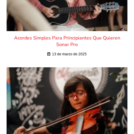
Acordes Simples Para Principiantes Que Quieren
Sonar Pro
13 de marzo de 2025