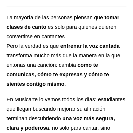
La mayoría de las personas piensan que
tomar
clases de canto
es solo para quienes quieren
convertirse en cantantes.
Pero la verdad es que
entrenar la voz cantada
transforma mucho más que la manera en la que
entonas una canción: cambia
cómo te
comunicas, cómo te expresas y cómo te
sientes contigo mismo
.
En Musicarte lo vemos todos los días: estudiantes
que llegan buscando mejorar su afinación
terminan descubriendo
una voz más segura,
clara y poderosa
, no solo para cantar, sino