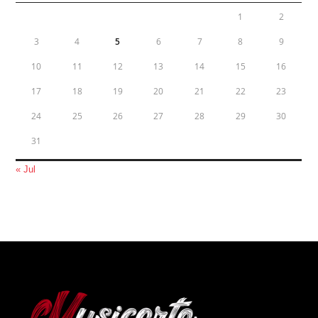
1
2
3
4
5
6
7
8
9
10
11
12
13
14
15
16
17
18
19
20
21
22
23
24
25
26
27
28
29
30
31
« Jul