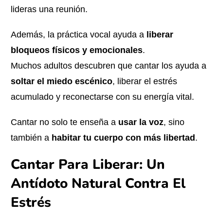
lideras una reunión.
Además, la práctica vocal ayuda a
liberar
bloqueos físicos y emocionales
.
Muchos adultos descubren que cantar los ayuda a
soltar el miedo escénico
, liberar el estrés
acumulado y reconectarse con su energía vital.
Cantar no solo te enseña a
usar la voz
, sino
también a
habitar tu cuerpo con más libertad
.
Cantar Para Liberar: Un
Antídoto Natural Contra El
Estrés