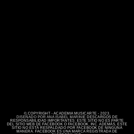
© COPYRIGHT - ACADEMIA MUSICARTE - 2023.
DISEÑADO POR ANA ISABEL MARINIE
DESCARGOS DE
RESPONSABILIDAD IMPORTANTES: ESTE SITIO NO ES PARTE
DEL SITIO WEB DE FACEBOOK O FACEBOOK, INC. ADEMÁS, ESTE
SITIO NO ESTÁ RESPALDADO POR FACEBOOK DE NINGUNA
MANERA. FACEBOOK ES UNA MARCA REGISTRADA DE