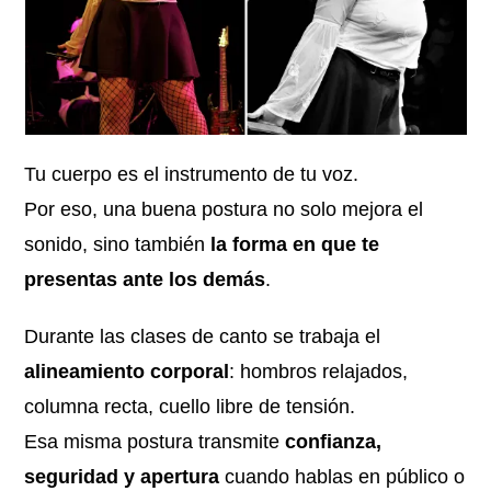
Tu cuerpo es el instrumento de tu voz.
Por eso, una buena postura no solo mejora el
sonido, sino también
la forma en que te
presentas ante los demás
.
Durante las clases de canto se trabaja el
alineamiento corporal
: hombros relajados,
columna recta, cuello libre de tensión.
Esa misma postura transmite
confianza,
seguridad y apertura
cuando hablas en público o