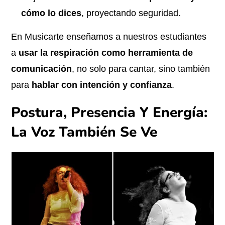
cómo lo dices
, proyectando seguridad.
En Musicarte enseñamos a nuestros estudiantes
a
usar la respiración como herramienta de
comunicación
, no solo para cantar, sino también
para
hablar con intención y confianza
.
Postura, Presencia Y Energía:
La Voz También Se Ve