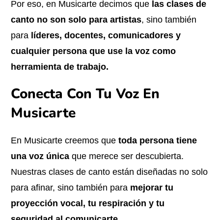
Por eso, en Musicarte decimos que
las clases de
canto no son solo para artistas
, sino también
para
líderes, docentes, comunicadores y
cualquier persona que use la voz como
herramienta de trabajo.
Conecta Con Tu Voz En
Musicarte
En Musicarte creemos que
toda persona tiene
una voz única
que merece ser descubierta.
Nuestras clases de canto están diseñadas no solo
para afinar, sino también para
mejorar tu
proyección vocal, tu respiración y tu
seguridad al comunicarte
.