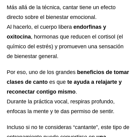
Más allá de la técnica, cantar tiene un efecto
directo sobre el bienestar emocional.
Al hacerlo, el cuerpo libera
endorfinas y
oxitocina
, hormonas que reducen el cortisol (el
químico del estrés) y promueven una sensación
de bienestar general.
Por eso, uno de los grandes
beneficios de tomar
clases de canto
es que
te ayuda a relajarte y
reconectar contigo mismo
.
Durante la práctica vocal, respiras profundo,
enfocas la mente y te das permiso de sentir.
Incluso si no te consideras “cantante”, este tipo de