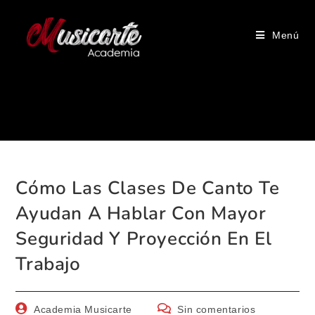
Menú
Blog
Cómo Las Clases De Canto Te
Ayudan A Hablar Con Mayor
Seguridad Y Proyección En El
Trabajo
Academia Musicarte
Sin comentarios