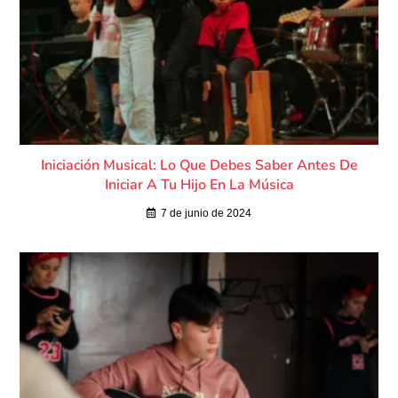
Iniciación Musical: Lo Que Debes Saber Antes De
Iniciar A Tu Hijo En La Música
7 de junio de 2024