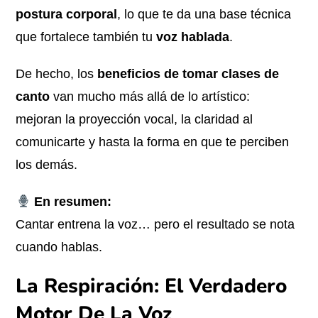
postura corporal
, lo que te da una base técnica
que fortalece también tu
voz hablada
.
De hecho, los
beneficios de tomar clases de
canto
van mucho más allá de lo artístico:
mejoran la proyección vocal, la claridad al
comunicarte y hasta la forma en que te perciben
los demás.
En resumen:
Cantar entrena la voz… pero el resultado se nota
cuando hablas.
La Respiración: El Verdadero
Motor De La Voz