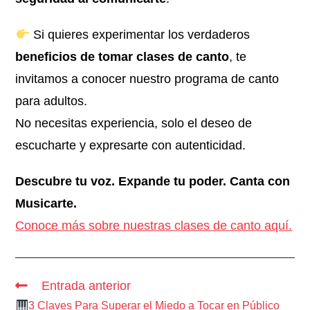
Si quieres experimentar los verdaderos
beneficios de tomar clases de canto
, te
invitamos a conocer nuestro programa de canto
para adultos.
No necesitas experiencia, solo el deseo de
escucharte y expresarte con autenticidad.
Descubre tu voz. Expande tu poder. Canta con
Musicarte.
Conoce más sobre nuestras clases de canto aquí.
Entrada anterior
3 Claves Para Superar el Miedo a Tocar en Público