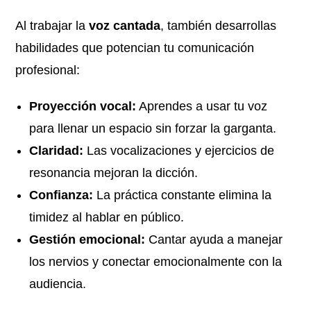
Al trabajar la
voz cantada
, también desarrollas
habilidades que potencian tu comunicación
profesional:
Proyección vocal:
Aprendes a usar tu voz
para llenar un espacio sin forzar la garganta.
Claridad:
Las vocalizaciones y ejercicios de
resonancia mejoran la dicción.
Confianza:
La práctica constante elimina la
timidez al hablar en público.
Gestión emocional:
Cantar ayuda a manejar
los nervios y conectar emocionalmente con la
audiencia.