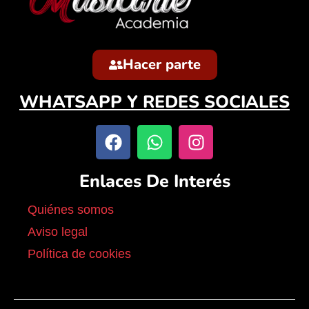
Hacer parte
WHATSAPP Y REDES SOCIALES
Enlaces De Interés
Quiénes somos
Aviso legal
Política de cookies