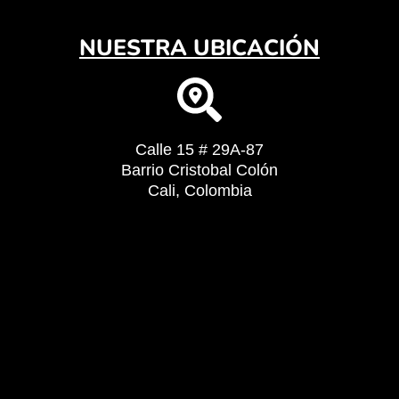
NUESTRA UBICACIÓN
Calle 15 # 29A-87
Barrio Cristobal Colón
Cali, Colombia