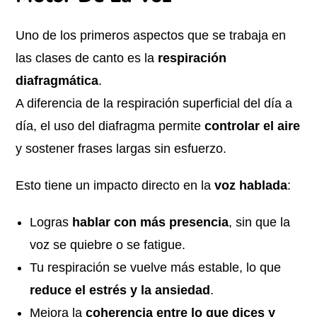
Uno de los primeros aspectos que se trabaja en
las clases de canto es la
respiración
diafragmática
.
A diferencia de la respiración superficial del día a
día, el uso del diafragma permite
controlar el aire
y sostener frases largas sin esfuerzo.
Esto tiene un impacto directo en la
voz hablada
:
Logras
hablar con más presencia
, sin que la
voz se quiebre o se fatigue.
Tu respiración se vuelve más estable, lo que
reduce el estrés y la ansiedad
.
Mejora la
coherencia entre lo que dices y