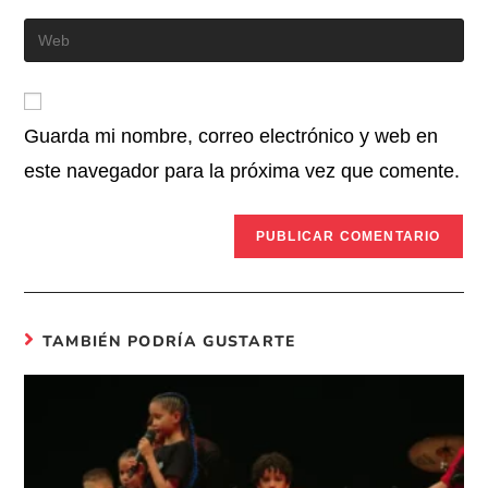
Guarda mi nombre, correo electrónico y web en
este navegador para la próxima vez que comente.
TAMBIÉN PODRÍA GUSTARTE