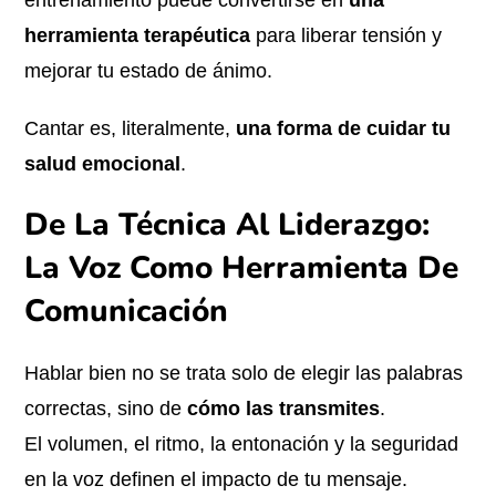
entrenamiento puede convertirse en
una
herramienta terapéutica
para liberar tensión y
mejorar tu estado de ánimo.
Cantar es, literalmente,
una forma de cuidar tu
salud emocional
.
De La Técnica Al Liderazgo:
La Voz Como Herramienta De
Comunicación
Hablar bien no se trata solo de elegir las palabras
correctas, sino de
cómo las transmites
.
El volumen, el ritmo, la entonación y la seguridad
en la voz definen el impacto de tu mensaje.