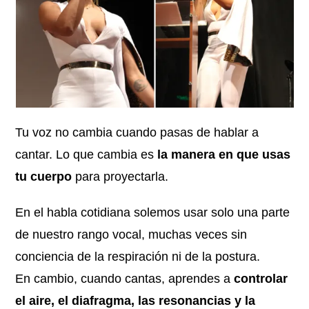
Tu voz no cambia cuando pasas de hablar a
cantar. Lo que cambia es
la manera en que usas
tu cuerpo
para proyectarla.
En el habla cotidiana solemos usar solo una parte
de nuestro rango vocal, muchas veces sin
conciencia de la respiración ni de la postura.
En cambio, cuando cantas, aprendes a
controlar
el aire, el diafragma, las resonancias y la