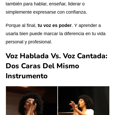
también para hablar, enseñar, liderar o
simplemente expresarse con confianza.
Porque al final,
tu voz es poder
. Y aprender a
usarla bien puede marcar la diferencia en tu vida
personal y profesional.
Voz Hablada Vs. Voz Cantada:
Dos Caras Del Mismo
Instrumento