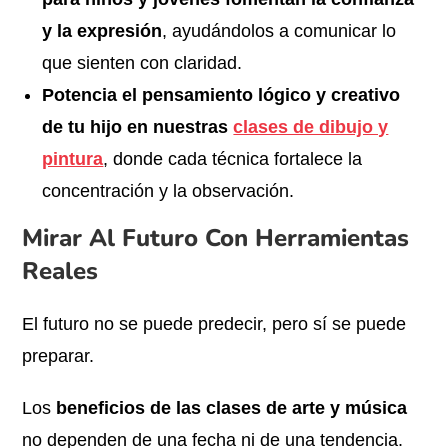
y la expresión
, ayudándolos a comunicar lo
que sienten con claridad.
Potencia el pensamiento lógico y creativo
de tu hijo en nuestras
clases de dibujo y
pintura
, donde cada técnica fortalece la
concentración y la observación.
Mirar Al Futuro Con Herramientas
Reales
El futuro no se puede predecir, pero sí se puede
preparar.
Los
beneficios de las clases de arte y música
no dependen de una fecha ni de una tendencia.