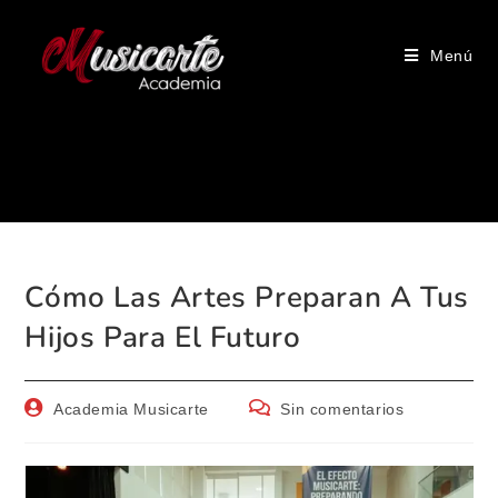
Menú
Blog
Cómo Las Artes Preparan A Tus
Hijos Para El Futuro
Academia Musicarte
Sin comentarios