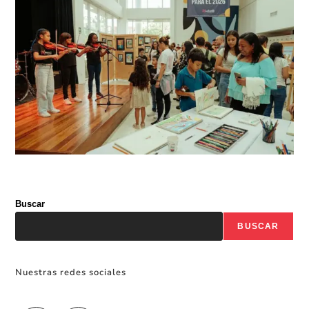
Buscar
BUSCAR
Nuestras redes sociales