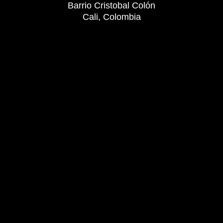
Barrio Cristobal Colón
Cali, Colombia