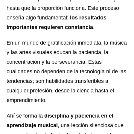
hasta que la proporción funciona. Este proceso
enseña algo fundamental:
los resultados
importantes requieren constancia
.
En un mundo de gratificación inmediata, la música
y las artes visuales educan la paciencia, la
concentración y la perseverancia. Estas
cualidades no dependen de la tecnología ni de las
tendencias; son habilidades transferibles a
cualquier profesión, desde la ciencia hasta el
emprendimiento.
Ahí se forma la
disciplina y paciencia en el
aprendizaje musical
, una lección silenciosa que