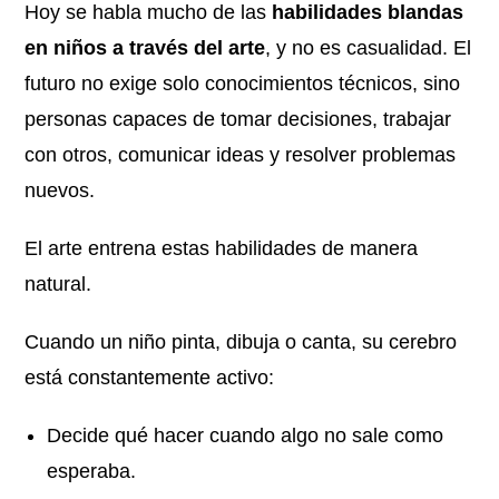
Hoy se habla mucho de las
habilidades blandas
en niños a través del arte
, y no es casualidad. El
futuro no exige solo conocimientos técnicos, sino
personas capaces de tomar decisiones, trabajar
con otros, comunicar ideas y resolver problemas
nuevos.
El arte entrena estas habilidades de manera
natural.
Cuando un niño pinta, dibuja o canta, su cerebro
está constantemente activo:
Decide qué hacer cuando algo no sale como
esperaba.