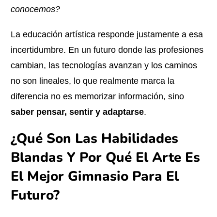
conocemos?
La educación artística responde justamente a esa
incertidumbre. En un futuro donde las profesiones
cambian, las tecnologías avanzan y los caminos
no son lineales, lo que realmente marca la
diferencia no es memorizar información, sino
saber pensar, sentir y adaptarse
.
¿Qué Son Las Habilidades
Blandas Y Por Qué El Arte Es
El Mejor Gimnasio Para El
Futuro?