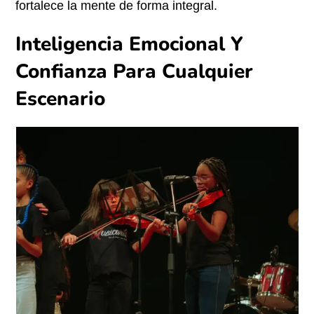
fortalece la mente de forma integral.
Inteligencia Emocional Y
Confianza Para Cualquier
Escenario