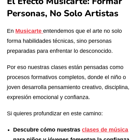
El Efecto Musicarte: Formar
Personas, No Solo Artistas
En
Musicarte
entendemos que el arte no solo
forma habilidades técnicas, sino personas
preparadas para enfrentar lo desconocido.
Por eso nuestras clases están pensadas como
procesos formativos completos, donde el niño o
joven desarrolla pensamiento creativo, disciplina,
expresión emocional y confianza.
Si quieres profundizar en este camino:
Descubre cómo nuestras
clases de música
para niños y jóvenes fomentan la confianza