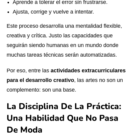
Aprende a tolerar el error sin frustrarse.
Ajusta, corrige y vuelve a intentar.
Este proceso desarrolla una mentalidad flexible,
creativa y crítica. Justo las capacidades que
seguirán siendo humanas en un mundo donde
muchas tareas técnicas serán automatizadas.
Por eso, entre las
actividades extracurriculares
para el desarrollo creativo
, las artes no son un
complemento: son una base.
La Disciplina De La Práctica:
Una Habilidad Que No Pasa
De Moda