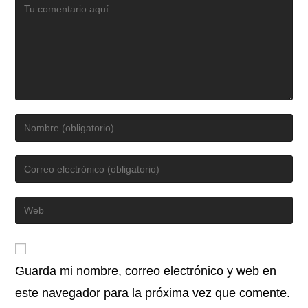
Guarda mi nombre, correo electrónico y web en
este navegador para la próxima vez que comente.