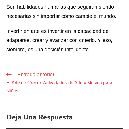
Son habilidades humanas que seguirán siendo
necesarias sin importar cómo cambie el mundo.
Invertir en arte es invertir en la capacidad de
adaptarse, crear y avanzar con criterio. Y eso,
siempre, es una decisión inteligente.
Entrada anterior
El Arte de Crecer: Actividades de Arte y Música para
Niños
Deja Una Respuesta