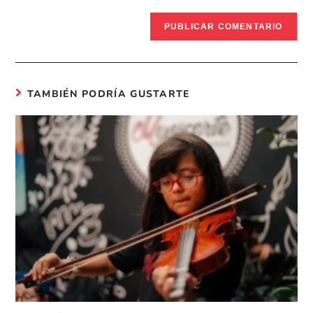
TAMBIÉN PODRÍA GUSTARTE