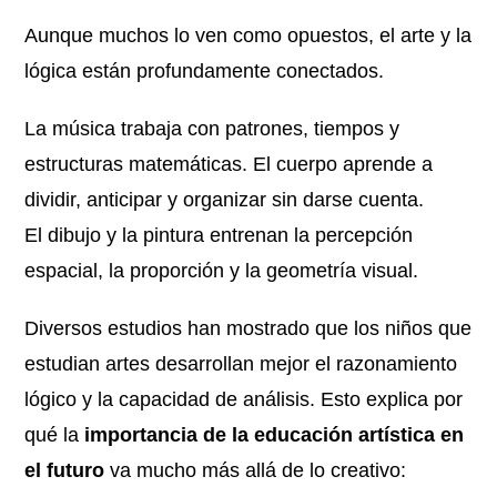
Aunque muchos lo ven como opuestos, el arte y la
lógica están profundamente conectados.
La música trabaja con patrones, tiempos y
estructuras matemáticas. El cuerpo aprende a
dividir, anticipar y organizar sin darse cuenta.
El dibujo y la pintura entrenan la percepción
espacial, la proporción y la geometría visual.
Diversos estudios han mostrado que los niños que
estudian artes desarrollan mejor el razonamiento
lógico y la capacidad de análisis. Esto explica por
qué la
importancia de la educación artística en
el futuro
va mucho más allá de lo creativo: