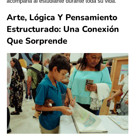
acompaña al estudiante durante toda su vida.
Arte, Lógica Y Pensamiento
Estructurado: Una Conexión
Que Sorprende