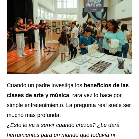
Cuando un padre investiga los
beneficios de las
clases de arte y música
, rara vez lo hace por
simple entretenimiento. La pregunta real suele ser
mucho más profunda:
¿Esto le va a servir cuando crezca? ¿Le dará
herramientas para un mundo que todavía ni