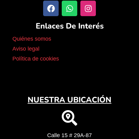
Enlaces De Interés
Quiénes somos
Aviso legal
Política de cookies
NUESTRA UBICACIÓN
Calle 15 # 29A-87