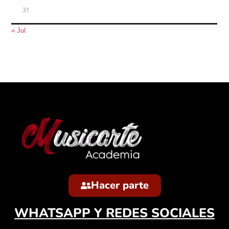
31
« Jul
Hacer parte
WHATSAPP Y REDES SOCIALES