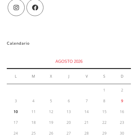
Calendario
AGOSTO 2026
L
M
X
J
V
S
D
1
2
3
4
5
6
7
8
9
10
11
12
13
14
15
16
17
18
19
20
21
22
23
24
25
26
27
28
29
30