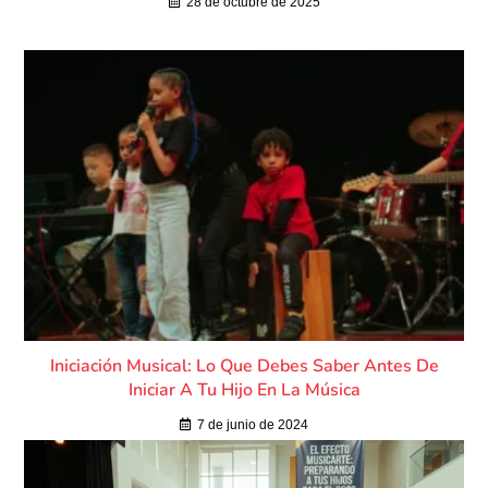
28 de octubre de 2025
Iniciación Musical: Lo Que Debes Saber Antes De
Iniciar A Tu Hijo En La Música
7 de junio de 2024