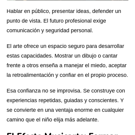
Hablar en público, presentar ideas, defender un
punto de vista. El futuro profesional exige
comunicación y seguridad personal.
El arte ofrece un espacio seguro para desarrollar
estas capacidades. Mostrar un dibujo o cantar
frente a otros enseña a manejar el miedo, aceptar
la retroalimentación y confiar en el propio proceso.
Esa confianza no se improvisa. Se construye con
experiencias repetidas, guiadas y conscientes. Y
se convierte en una ventaja enorme en cualquier
camino que el niño elija más adelante.