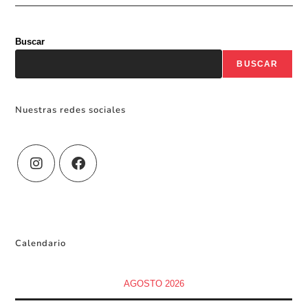
Buscar
BUSCAR
Nuestras redes sociales
Calendario
AGOSTO 2026