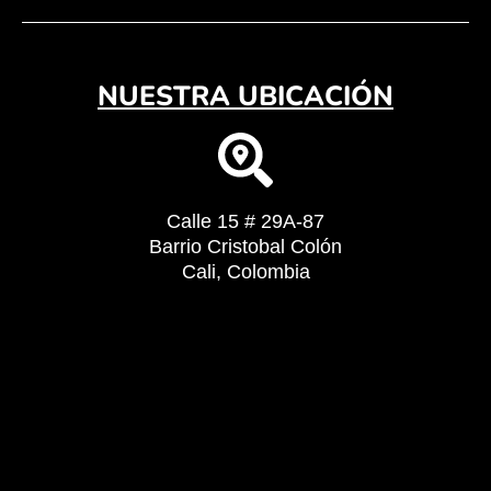
NUESTRA UBICACIÓN
Calle 15 # 29A-87
Barrio Cristobal Colón
Cali, Colombia