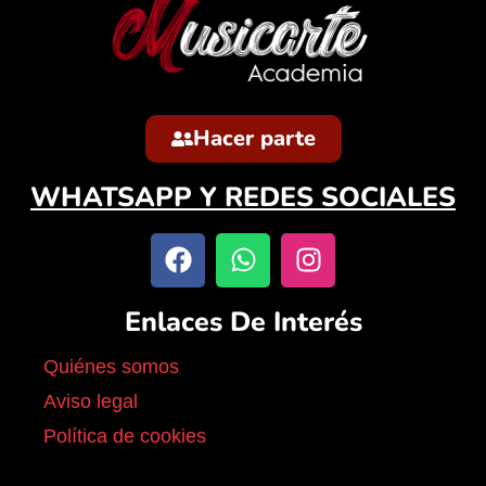
Hacer parte
WHATSAPP Y REDES SOCIALES
Enlaces De Interés
Quiénes somos
Aviso legal
Política de cookies