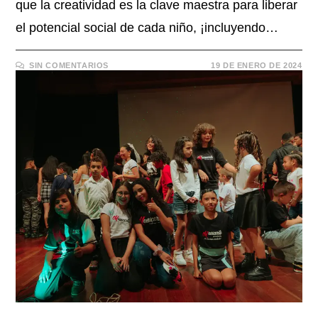
que la creatividad es la clave maestra para liberar
el potencial social de cada niño, ¡incluyendo…
SIN COMENTARIOS
19 DE ENERO DE 2024