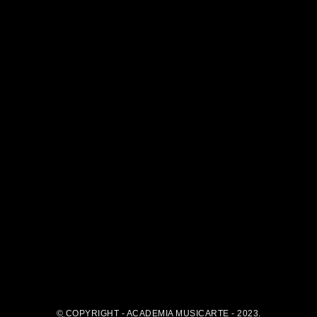
© COPYRIGHT - ACADEMIA MUSICARTE - 2023.